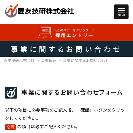
事業に関するお問い合わせ
>
>
菱友技研株式会社
事業概要
事業に関するお問い合わせ
事業に関するお問い合わせフォーム
以下の項目に必要事項をご記入後、「
確認
」ボタンをクリッ
クしてください。
の項目は必ずご記入ください。
必須