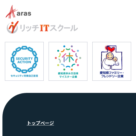
トップページ