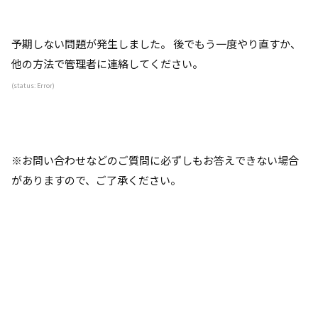
予期しない問題が発生しました。 後でもう一度やり直すか、
他の方法で管理者に連絡してください。
(status: Error)
※お問い合わせなどのご質問に必ずしもお答えできない場合
がありますので、ご了承ください。