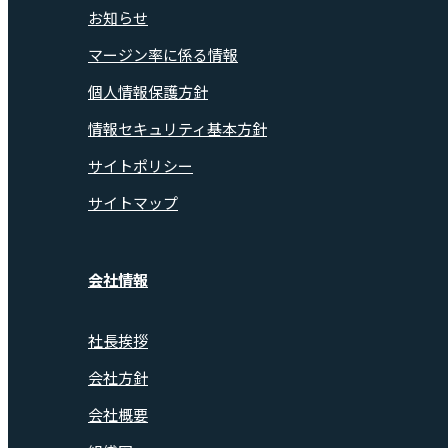
お知らせ
マージン率に係る情報
個人情報保護方針
情報セキュリティ基本方針
サイトポリシー
サイトマップ
会社情報
社長挨拶
会社方針
会社概要