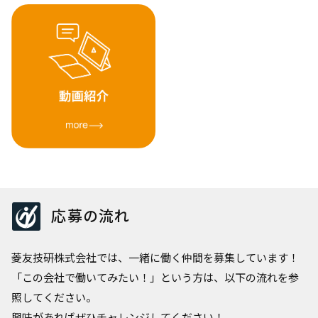
応募の流れ
菱友技研株式会社では、一緒に働く仲間を募集しています！
「この会社で働いてみたい！」という方は、以下の流れを参
照してください。
興味があればぜひチャレンジしてください！