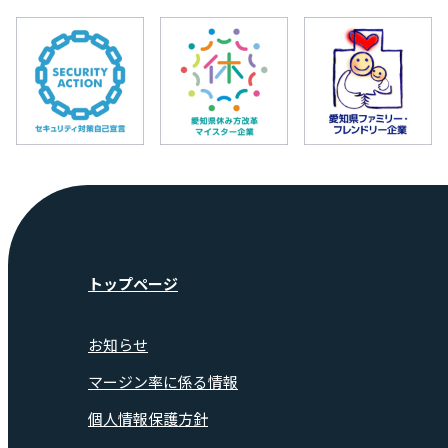
トップページ
お知らせ
マージン率に係る情報
個人情報保護方針