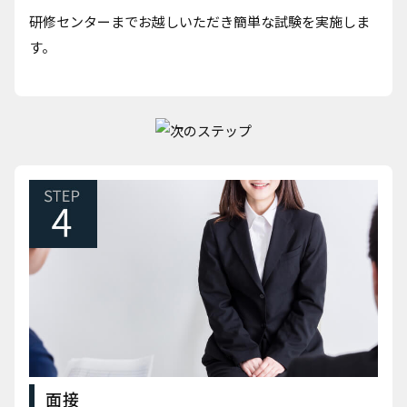
研修センターまでお越しいただき簡単な試験を実施しま
す。
面接