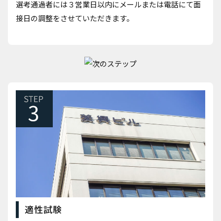
選考通過者には３営業日以内にメールまたは電話にて面
接日の調整をさせていただきます。
適性試験