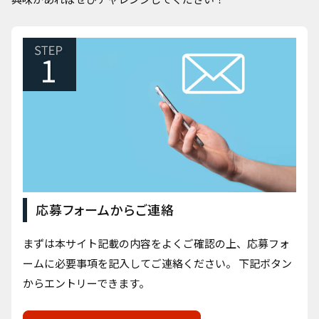
応募フォームからご連絡
まずは本サイト記載の内容をよくご確認の上、応募フォ
ームに必要事項を記入してご連絡ください。 下記ボタン
からエントリーできます。