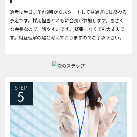
選考は半日。午前9時からスタートして昼過ぎには終わる
予定です。採用担当とともに会長が参加します。きさく
な会長なので、話やすいです。 緊張しなくても大丈夫で
す。相互理解の場と考えておりますのでご了承下さい。