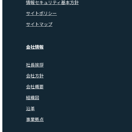
情報セキュリティ基本方針
サイトポリシー
サイトマップ
会社情報
社長挨拶
会社方針
会社概要
組織図
沿革
事業拠点