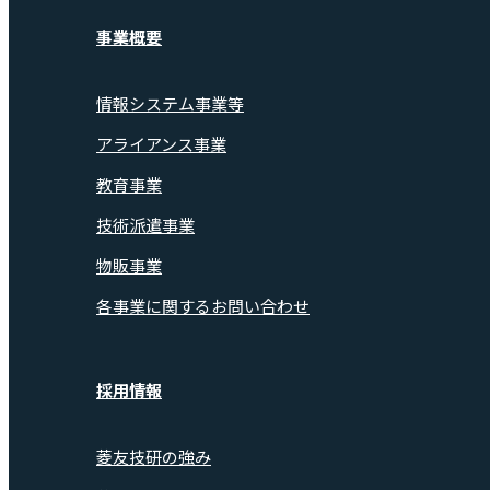
事業概要
情報システム事業等
アライアンス事業
教育事業
技術派遣事業
物販事業
各事業に関するお問い合わせ
採用情報
菱友技研の強み