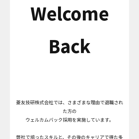
Welcome
Back
ウェルカムバック採用エントリーはこ
ちら
菱友技研株式会社では、さまざまな理由で退職され
た方の
ウェルカムバック採用を実施しています。
弊社で培ったスキルと、その後のキャリアで得た多