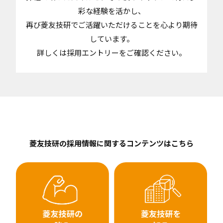
彩な経験を活かし、
再び菱友技研でご活躍いただけることを心より期待
しています。
詳しくは採用エントリーをご確認ください。
菱友技研の採用情報に関するコンテンツはこちら