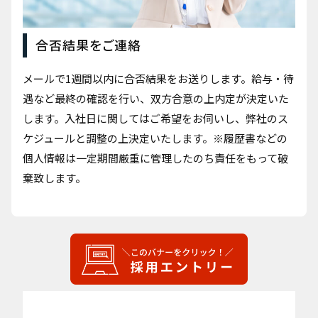
合否結果をご連絡
メールで1週間以内に合否結果をお送りします。給与・待
遇など最終の確認を行い、双方合意の上内定が決定いた
します。入社日に関してはご希望をお伺いし、弊社のス
ケジュールと調整の上決定いたします。※履歴書などの
個人情報は一定期間厳重に管理したのち責任をもって破
棄致します。