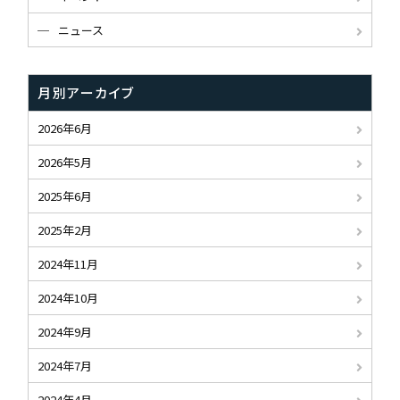
ニュース
月別アーカイブ
2026年6月
2026年5月
2025年6月
2025年2月
2024年11月
2024年10月
2024年9月
2024年7月
2024年4月