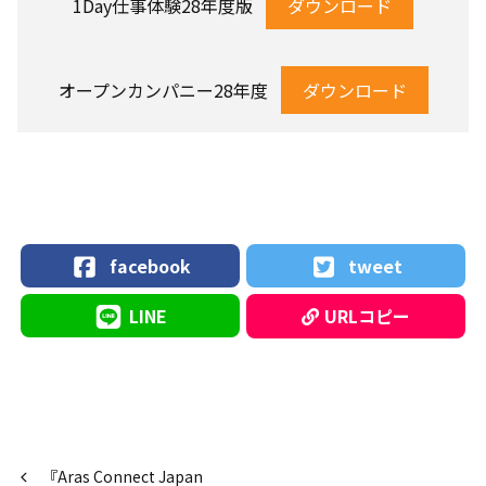
1Day仕事体験28年度版
ダウンロード
オープンカンパニー28年度
ダウンロード
facebook
tweet
LINE
URLコピー
『Aras Connect Japan