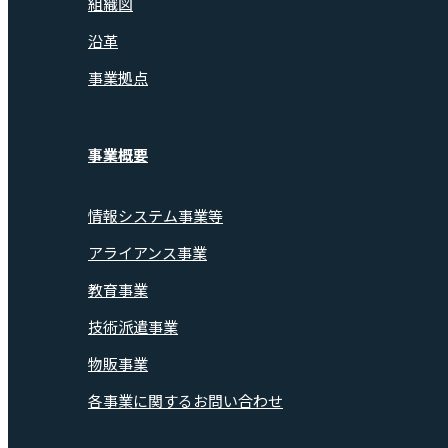
組織図
沿革
事業拠点
事業概要
情報システム事業等
アライアンス事業
教育事業
技術派遣事業
物販事業
各事業に関するお問い合わせ