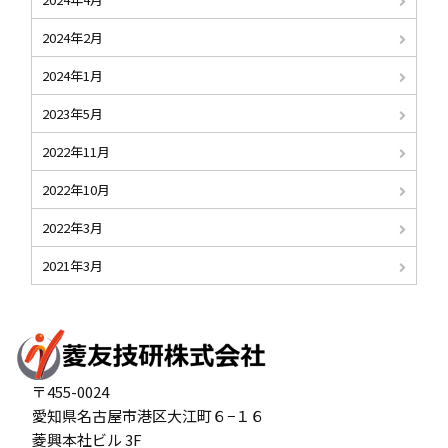
2024年2月
2024年1月
2023年5月
2022年11月
2022年10月
2022年3月
2021年3月
〒455-0024
愛知県名古屋市港区大江町６−１６
菱興本社ビル 3F