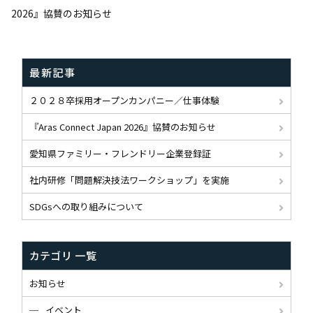
2026』協賛のお知らせ
最新記事
２０２８卒採用オープンカンパニー／仕事体験
『Aras Connect Japan 2026』協賛のお知らせ
愛知県ファミリー・フレンドリー企業登録証
社内研修「問題解決技法ワークショップ」を実施
SDGsへの取り組みについて
カテゴリ 一覧
お知らせ
イベント