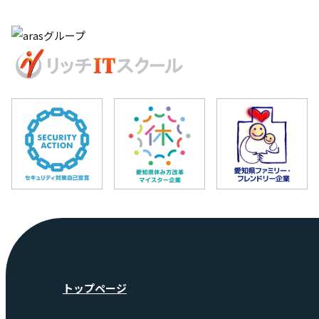
トップページ