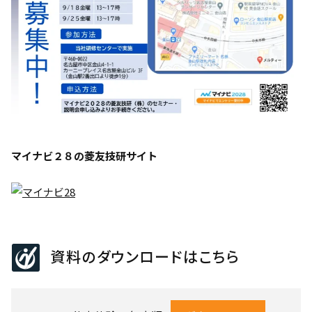
マイナビ２８の菱友技研サイト
資料のダウンロードはこちら