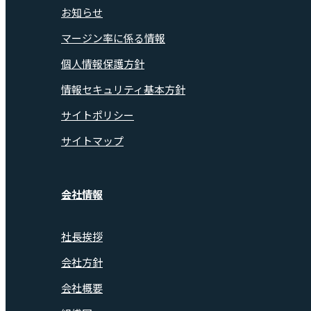
お知らせ
マージン率に係る情報
個人情報保護方針
情報セキュリティ基本方針
サイトポリシー
サイトマップ
会社情報
社長挨拶
会社方針
会社概要